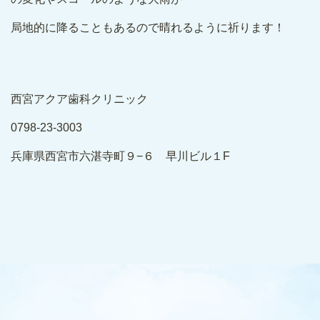
局地的に降ることもあるので晴れるように祈ります！
西宮アクア歯科クリニック
0798-23-3003
兵庫県西宮市六湛寺町９−６ 早川ビル１F