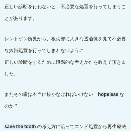
正しい診断を行わないと、不必要な処置を行ってしまうこ
とがあります。
レントゲン所見から、根尖部に大きな透過像を見て不必要
な抜髄処置を行ってしまわないように
正しい診断をするために段階的な考えかたを教えて頂きま
した。
またその歯は本当に抜かなければいけない
hopeless
な
のか？
save the tooth
の考え方に沿ってエンド処置から再生療法