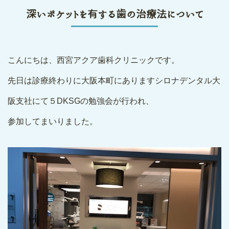
深いポケットを有する歯の治療法について
こんにちは、西宮アクア歯科クリニックです。
先日は診療終わりに大阪本町にありますシロナデンタル大
阪支社にて５DKSGの勉強会が行われ、
参加してまいりました。