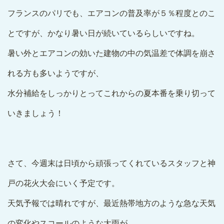
フランスのパリでも、エアコンの普及率が５％程度とのこ
とですが、かなり暑い日が続いているらしいですね。
暑い外とエアコンの効いた建物の中の気温差で体調を崩さ
れる方も多いようですが、
水分補給をしっかりとってこれからの夏本番を乗り切って
いきましょう！
さて、今週末は日頃から頑張ってくれているスタッフと神
戸の花火大会にいく予定です。
天気予報では晴れですが、最近熱帯地方のような急な天気
の変化やスコールのような大雨が