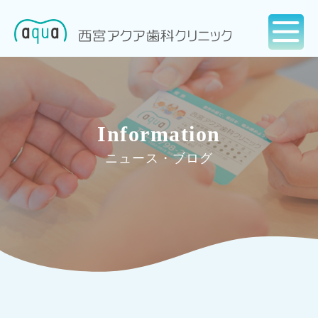
Information
ニュース・ブログ