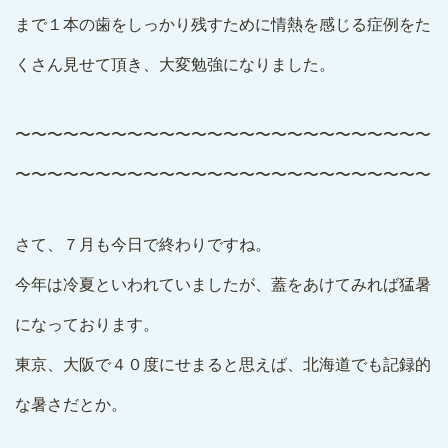
まで１本の歯をしっかり残すために情熱を感じる症例をた
くさん見せて頂き、大変勉強になりました。
〜〜〜〜〜〜〜〜〜〜〜〜〜〜〜〜〜〜〜〜〜〜〜〜〜〜
〜〜〜〜〜〜〜〜〜〜〜〜〜〜〜〜〜〜〜〜〜〜〜〜〜〜
さて、７月も今日で終わりですね。
今年は冷夏といわれていましたが、蓋をあけてみれば猛暑
になっております。
東京、大阪で４０度にせまると思えば、北海道でも記録的
な暑さだとか。