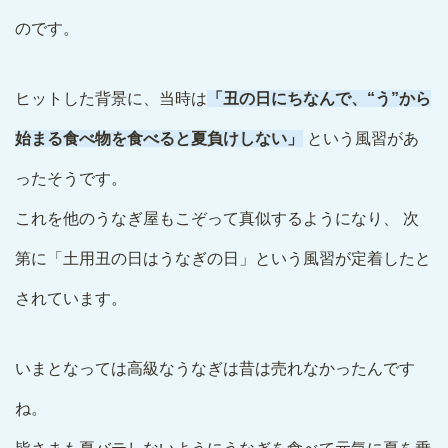
のです。
ヒットした背景に、当時は
「丑の日にちなんで、“う”から
始まる食べ物を食べると夏負けしない」
という風習があ
ったそうです。
これを他のうなぎ屋もこぞって真似するようになり、 次
第に「土用丑の日はうなぎの日」という風習が定着したと
されています。
いまとなっては高級なうなぎは昔は売れなかったんです
ね。