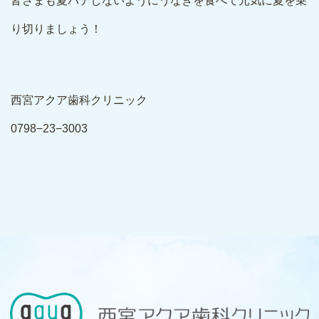
皆さまも夏バテしないようにうなぎを食べて元気に夏を乗
り切りましょう！
西宮アクア歯科クリニック
0798−23−3003