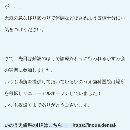
が、、、
天気の急な移り変わりで体調など壊さぬよう皆様十分にお
気をつけください。
さて、先日は難波のほうで診療終わりに行われるかすみ会
の実習に参加しました。
いつも場所を提供して頂いているいのうえ歯科医院は場所
を移転しリニューアルオープンしていました！
いつも夜遅くまでありがとうございます。
いのうえ歯科のHPはこちら → https://inoue.dental-