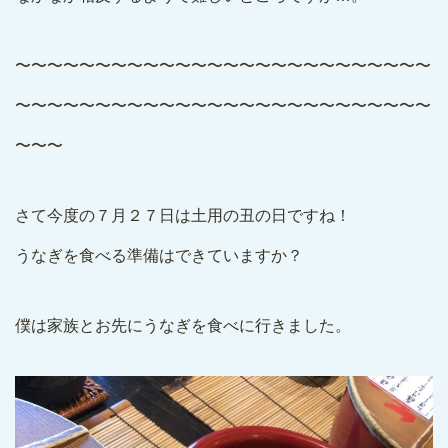
〜〜〜〜〜〜〜〜〜〜〜〜〜〜〜〜〜〜〜〜〜〜〜〜〜〜
〜〜〜〜〜〜〜〜〜〜〜〜〜〜〜〜〜〜〜〜〜〜〜〜〜〜
〜〜〜
さて今度の７月２７日は土用の丑の日ですね！
うなぎを食べる準備はできていますか？
僕は家族とお先にうなぎを食べに行きました。