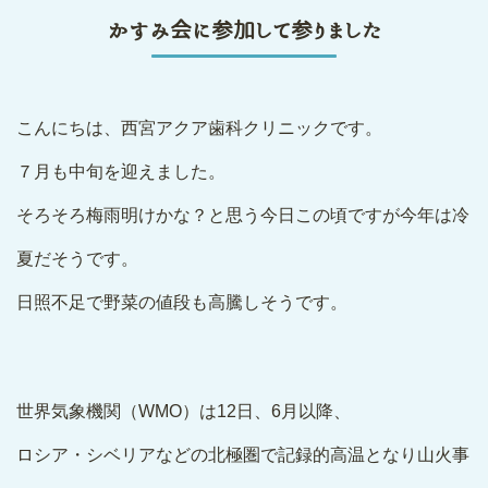
かすみ会に参加して参りました
こんにちは、西宮アクア歯科クリニックです。
７月も中旬を迎えました。
そろそろ梅雨明けかな？と思う今日この頃ですが今年は冷
夏だそうです。
日照不足で野菜の値段も高騰しそうです。
世界気象機関（WMO）は12日、6月以降、
ロシア・シベリアなどの北極圏で記録的高温となり山火事