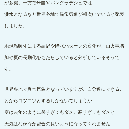
が多発、一方で米国やバングラデシュでは
洪水となるなど世界各地で異常気象が相次いでいると発表
しました。
地球温暖化による高温や降水パターンの変化が、山火事増
加や夏の長期化をもたらしていると分析しているそうで
す。
世界各地で異常気象となっていますが、自分達にできるこ
とからコツコツとするしかないでしょうか…。
夏は去年のように暑すぎてもダメ、寒すぎてもダメと
天気はなかなか都合の良いようになってくれません