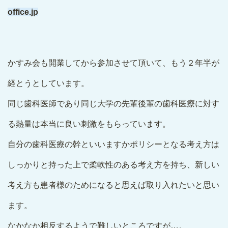
office.jp
かすみ会も開業してから参加させて頂いて、もう２年半が
経とうとしています。
同じ歯科医師であり同じ大学の先輩後輩の歯科医療に対す
る熱量は本当に良い刺激をもらっています。
自分の歯科医療の幹といいますかポリシーとなる考え方は
しっかりと持った上で柔軟性のある考え方を持ち、新しい
考え方も患者様のためになると思えば取り入れたいと思い
ます。
なかなか相反するようで難しいところですが…。