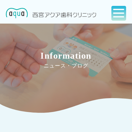
Information
ニュース・ブログ