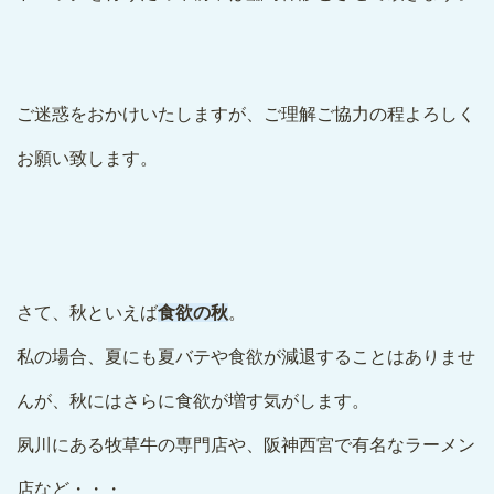
ご迷惑をおかけいたしますが、ご理解ご協力の程よろしく
お願い致します。
さて、秋といえば
食欲の秋
。
私の場合、夏にも夏バテや食欲が減退することはありませ
んが、秋にはさらに食欲が増す気がします。
夙川にある牧草牛の専門店や、阪神西宮で有名なラーメン
店など・・・