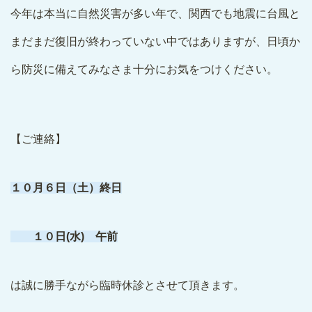
今年は本当に自然災害が多い年で、関西でも地震に台風と
まだまだ復旧が終わっていない中ではありますが、日頃か
ら防災に備えてみなさま十分にお気をつけください。
【ご連絡】
１０月６日（土）終日
１０日(水) 午前
は誠に勝手ながら臨時休診とさせて頂きます。