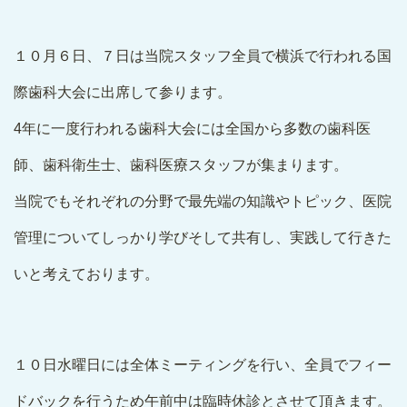
１０月６日、７日は当院スタッフ全員で横浜で行われる国
際歯科大会に出席して参ります。
4年に一度行われる歯科大会には全国から多数の歯科医
師、歯科衛生士、歯科医療スタッフが集まります。
当院でもそれぞれの分野で最先端の知識やトピック、医院
管理についてしっかり学びそして共有し、実践して行きた
いと考えております。
１０日水曜日には全体ミーティングを行い、全員でフィー
ドバックを行うため午前中は臨時休診とさせて頂きます。