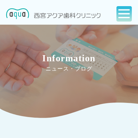
Information
ニュース・ブログ