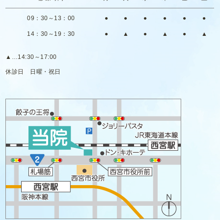
09：30～13：00
●
●
●
●
●
●
14：30～19：30
●
▲
●
▲
●
▲
▲
…14:30～17:00
休診日
日曜・祝日