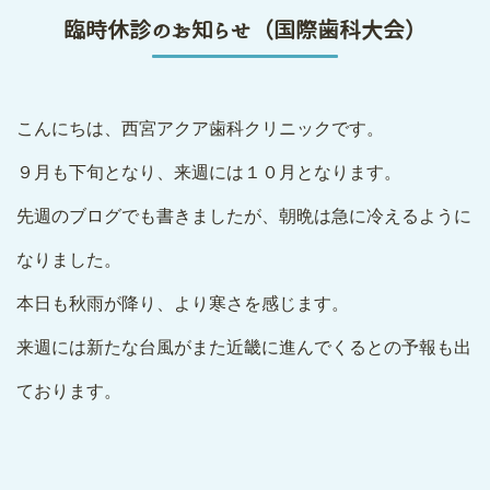
臨時休診のお知らせ（国際歯科大会）
こんにちは、西宮アクア歯科クリニックです。
９月も下旬となり、来週には１０月となります。
先週のブログでも書きましたが、朝晩は急に冷えるように
なりました。
本日も秋雨が降り、より寒さを感じます。
来週には新たな台風がまた近畿に進んでくるとの予報も出
ております。