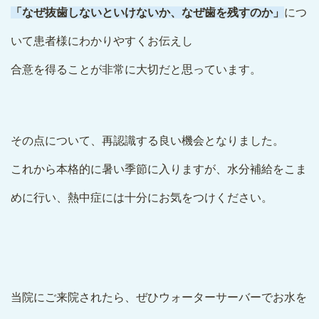
「なぜ抜歯しないといけないか、なぜ歯を残すのか」
につ
いて患者様にわかりやすくお伝えし
合意を得ることが非常に大切だと思っています。
その点について、再認識する良い機会となりました。
これから本格的に暑い季節に入りますが、水分補給をこま
めに行い、熱中症には十分にお気をつけください。
当院にご来院されたら、ぜひウォーターサーバーでお水を