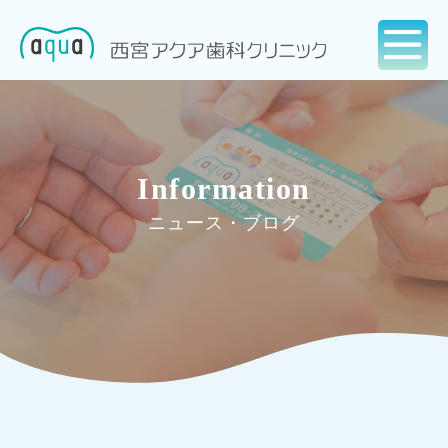
Information
ニュース・ブログ