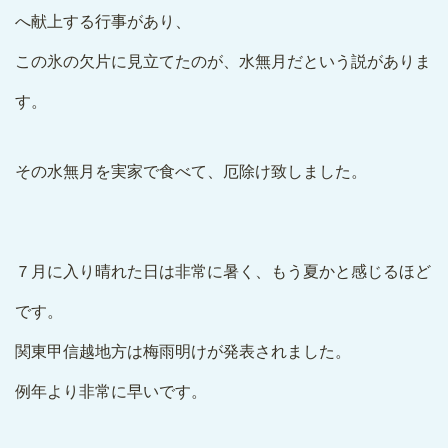
へ献上する行事があり、
この氷の欠片に見立てたのが、水無月だという説がありま
す。
その水無月を実家で食べて、厄除け致しました。
７月に入り晴れた日は非常に暑く、もう夏かと感じるほど
です。
関東甲信越地方は梅雨明けが発表されました。
例年より非常に早いです。