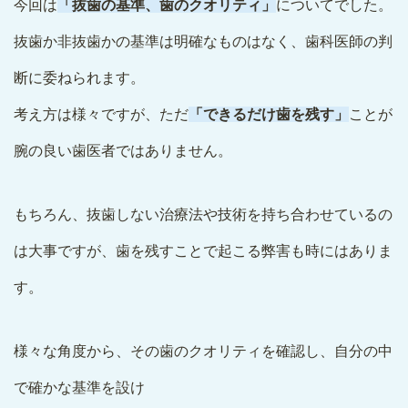
今回は
「抜歯の基準、歯のクオリティ」
についてでした。
抜歯か非抜歯かの基準は明確なものはなく、歯科医師の判
断に委ねられます。
考え方は様々ですが、ただ
「できるだけ歯を残す」
ことが
腕の良い歯医者ではありません。
もちろん、抜歯しない治療法や技術を持ち合わせているの
は大事ですが、歯を残すことで起こる弊害も時にはありま
す。
様々な角度から、その歯のクオリティを確認し、自分の中
で確かな基準を設け