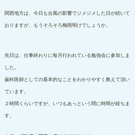
関西地方は、今日も台風の影響でジメジメした日が続いて
おりますが、もうそろそろ梅雨明けでしょうか。
先日は、仕事終わりに毎月行われている勉強会に参加しま
した。
歯科医師としての基本的なことをわかりやすく教えて頂い
ています。
２時間くらいですが、いつもあっという間に時間が経ちま
す。