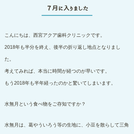
７月に入りました
こんにちは、西宮アクア歯科クリニックです。
2018年も半分を終え、後半の折り返し地点となりまし
た。
考えてみれば、本当に時間が経つのが早いです。
もう2018年も半年経ったのかと驚いてしまいます。
水無月という食べ物をご存知ですか？
水無月は、葛やういろう等の生地に、小豆を散らして三角