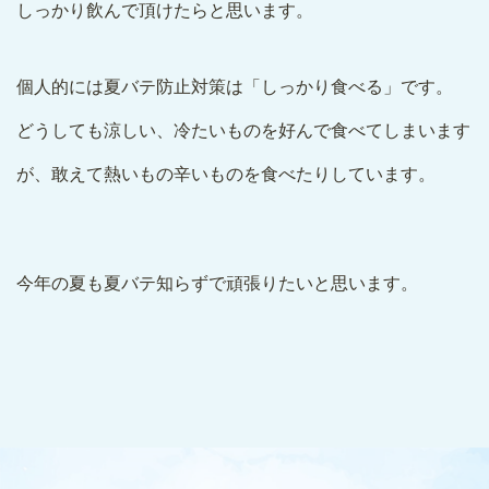
しっかり飲んで頂けたらと思います。
個人的には夏バテ防止対策は「しっかり食べる」です。
どうしても涼しい、冷たいものを好んで食べてしまいます
が、敢えて熱いもの辛いものを食べたりしています。
今年の夏も夏バテ知らずで頑張りたいと思います。