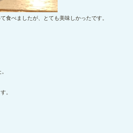
めて食べましたが、とても美味しかったです。
た。
ます。