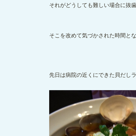
それがどうしても難しい場合に抜
そこを改めて気づかされた時間と
先日は病院の近くにできた貝だし