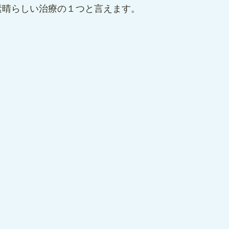
素晴らしい治療の１つと言えます。