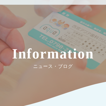
Information
ニュース・ブログ