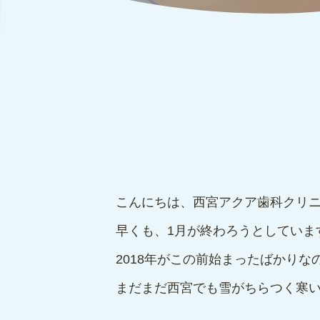
こんにちは、西宮アクア歯科クリ
早くも、1月が終わろうとしていま
2018年がこの前始まったばかりな
まだまだ西宮でも雪がちらつく寒