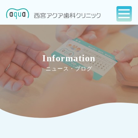
Information
ニュース・ブログ