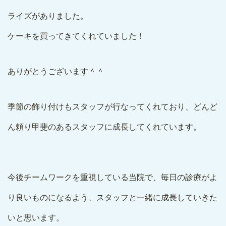
ライズがありました。
ケーキを買ってきてくれていました！
ありがとうございます＾＾
季節の飾り付けもスタッフが行なってくれており、どんど
ん頼り甲斐のあるスタッフに成長してくれています。
今後チームワークを重視している当院で、毎日の診療がよ
り良いものになるよう、スタッフと一緒に成長していきた
いと思います。