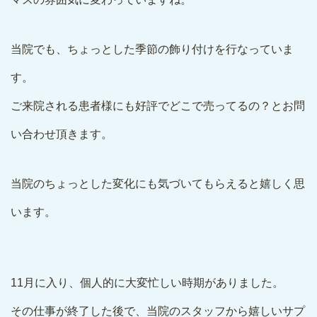
当院でも、ちょっとした季節の飾り付けを行なっていま
す。
ご来院される患者様にも好評でどこで売ってるの？とお問
い合わせ頂きます。
当院のちょっとした変化にも気づいてもらえると嬉しく思
います。
11月に入り、個人的に大変忙しい時期がありました。
その仕事が終了した後で、当院のスタッフから嬉しいサプ