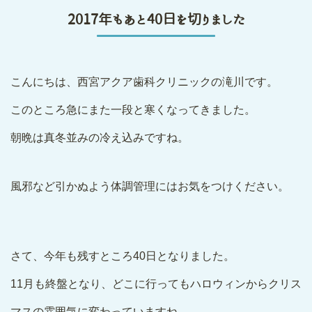
2017年もあと40日を切りました
こんにちは、西宮アクア歯科クリニックの滝川です。
このところ急にまた一段と寒くなってきました。
朝晩は真冬並みの冷え込みですね。
風邪など引かぬよう体調管理にはお気をつけください。
さて、今年も残すところ40日となりました。
11月も終盤となり、どこに行ってもハロウィンからクリス
マスの雰囲気に変わっていますね。