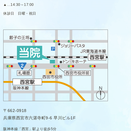
▲
…14:30～17:00
休診日
日曜・祝日
〒662-0918
兵庫県西宮市六湛寺町9-6 早川ビル1F
阪神本線「西宮」駅より徒歩5分