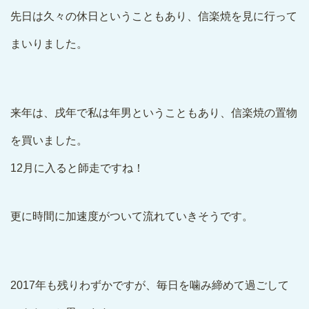
先日は久々の休日ということもあり、信楽焼を見に行って
まいりました。
来年は、戌年で私は年男ということもあり、信楽焼の置物
を買いました。
12月に入ると師走ですね！
更に時間に加速度がついて流れていきそうです。
2017年も残りわずかですが、毎日を噛み締めて過ごして