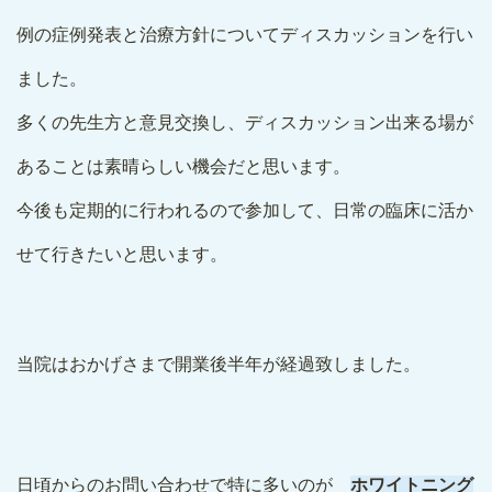
例の症例発表と治療方針についてディスカッションを行い
ました。
多くの先生方と意見交換し、ディスカッション出来る場が
あることは素晴らしい機会だと思います。
今後も定期的に行われるので参加して、日常の臨床に活か
せて行きたいと思います。
当院はおかげさまで開業後半年が経過致しました。
日頃からのお問い合わせで特に多いのが
ホワイトニング