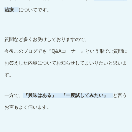
治療
についてです。
質問など多くお受けしておりますので、
今後このブログでも『Q&Aコーナー』という形でご質問に
お答えした内容についてお知らせしてまいりたいと思いま
す。
一方で、
『興味はある』 『一度試してみたい』
と言う
お声もよく伺います。