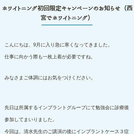
ホワイトニング初回限定キャンペーンのお知らせ（西
宮でホワイトニング）
こんにちは、9月に入り急に寒くなってきました。
仕事に向かう際も一枚上着が必要ですね。
みなさまご体調にはお気をつけください。
先日は所属するインプラントグループにて勉強会に診療後
参加してまいりました。
今回は、清水先生のご講演の後にインプラントケース３症