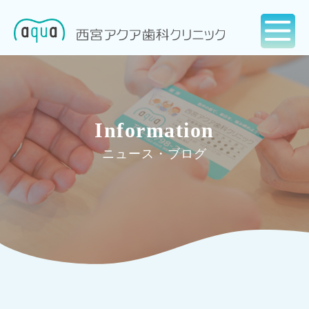
Information
ニュース・ブログ