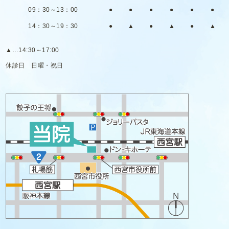
09：30～13：00
●
●
●
●
●
●
14：30～19：30
●
▲
●
▲
●
▲
▲
…14:30～17:00
休診日
日曜・祝日