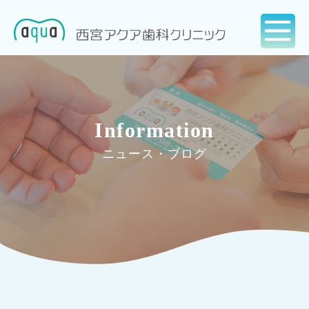
Information
ニュース・ブログ