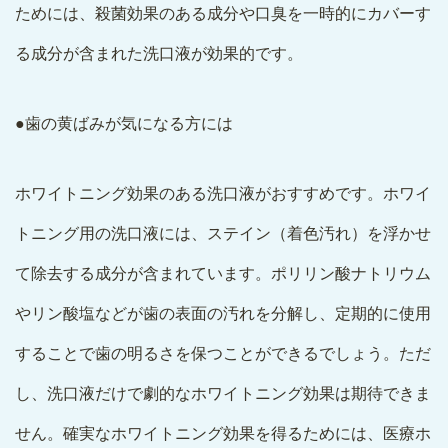
ためには、殺菌効果のある成分や口臭を一時的にカバーす
る成分が含まれた洗口液が効果的です。
●歯の黄ばみが気になる方には
ホワイトニング効果のある洗口液がおすすめです。ホワイ
トニング用の洗口液には、ステイン（着色汚れ）を浮かせ
て除去する成分が含まれています。ポリリン酸ナトリウム
やリン酸塩などが歯の表面の汚れを分解し、定期的に使用
することで歯の明るさを保つことができるでしょう。ただ
し、洗口液だけで劇的なホワイトニング効果は期待できま
せん。確実なホワイトニング効果を得るためには、医療ホ