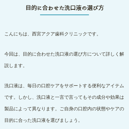
目的に合わせた洗口液の選び方
こんにちは、西宮アクア歯科クリニックです。
今回は、目的に合わせた洗口液の選び方について詳しく解
説します。
洗口液は、毎日の口腔ケアをサポートする便利なアイテム
です。しかし、洗口液と一言で言ってもその成分や効果は
製品によって異なります。ご自身の口腔内の状態やケアの
目的に合った洗口液を選びましょう。