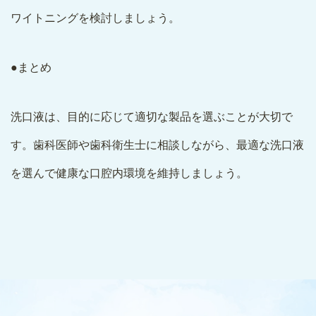
ワイトニングを検討しましょう。
●まとめ
洗口液は、目的に応じて適切な製品を選ぶことが大切で
す。歯科医師や歯科衛生士に相談しながら、最適な洗口液
を選んで健康な口腔内環境を維持しましょう。