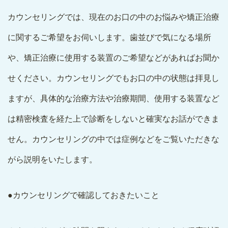
カウンセリングでは、現在のお口の中のお悩みや矯正治療
に関するご希望をお伺いします。歯並びで気になる場所
や、矯正治療に使用する装置のご希望などがあればお聞か
せください。カウンセリングでもお口の中の状態は拝見し
ますが、具体的な治療方法や治療期間、使用する装置など
は精密検査を経た上で診断をしないと確実なお話ができま
せん。カウンセリングの中では症例などをご覧いただきな
がら説明をいたします。
●カウンセリングで確認しておきたいこと