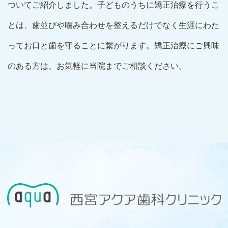
ついてご紹介しました。子どものうちに矯正治療を行うこ
とは、歯並びや噛み合わせを整えるだけでなく生涯にわた
ってお口と歯を守ることに繋がります。矯正治療にご興味
のある方は、お気軽に当院までご相談ください。