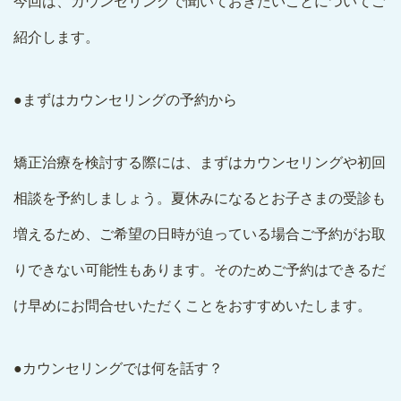
今回は、カウンセリングで聞いておきたいことについてご
紹介します。
●まずはカウンセリングの予約から
矯正治療を検討する際には、まずはカウンセリングや初回
相談を予約しましょう。夏休みになるとお子さまの受診も
増えるため、ご希望の日時が迫っている場合ご予約がお取
りできない可能性もあります。そのためご予約はできるだ
け早めにお問合せいただくことをおすすめいたします。
●カウンセリングでは何を話す？