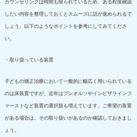
カウンセリングは時間も限られているため、ある程度確認
したい内容を整理しておくとスムーズに話が進められるで
しょう。以下のようなポイントを参考にしてみてくださ
い。
・取り扱っている装置
子どもの矯正治療において一般的に幅広く用いられている
のは床装置ですが、近年はプレオルソやインビザラインフ
ァーストなど装置の選択肢も増えています。ご希望の装置
がある場合は、その取り扱いがあるのか確認しておきまし
ょう。