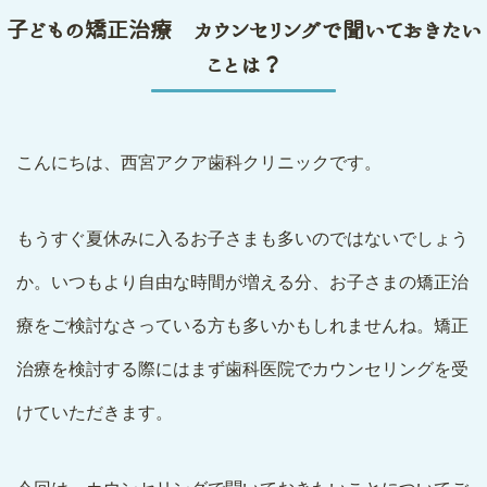
子どもの矯正治療 カウンセリングで聞いておきたい
ことは？
こんにちは、西宮アクア歯科クリニックです。
もうすぐ夏休みに入るお子さまも多いのではないでしょう
か。いつもより自由な時間が増える分、お子さまの矯正治
療をご検討なさっている方も多いかもしれませんね。矯正
治療を検討する際にはまず歯科医院でカウンセリングを受
けていただきます。