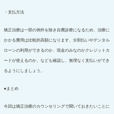
・支払方法
矯正治療は一部の例外を除き自費診療になるため、治療に
かかる費用は比較的高額になります。分割払いやデンタル
ローンの利用ができるのか、現金のみなのかクレジットカ
ードが使えるのか、なども確認し、無理なく支払いができ
るようにしましょう。
●まとめ
今回は矯正治療のカウンセリングで聞いておきたいことに