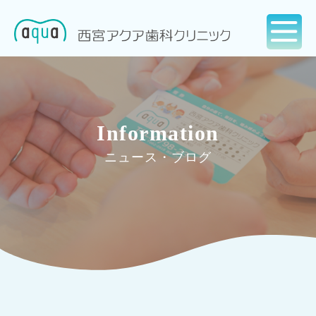
Information
ニュース・ブログ